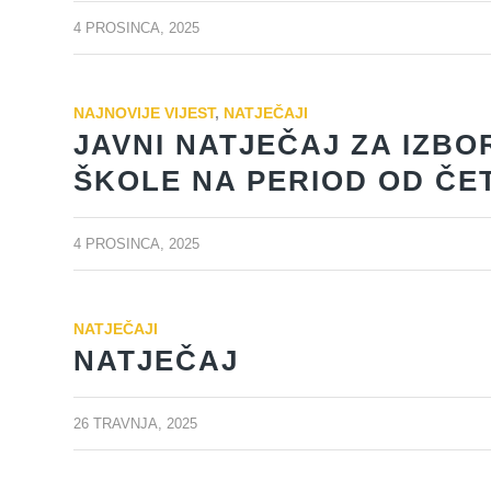
4 PROSINCA, 2025
NAJNOVIJE VIJEST
,
NATJEČAJI
JAVNI NATJEČAJ ZA IZBO
ŠKOLE NA PERIOD OD ČET
4 PROSINCA, 2025
NATJEČAJI
NATJEČAJ
26 TRAVNJA, 2025