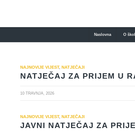
Naslovna
O škol
NAJNOVIJE VIJEST
,
NATJEČAJI
NATJEČAJ ZA PRIJEM U 
10 TRAVNJA, 2026
NAJNOVIJE VIJEST
,
NATJEČAJI
JAVNI NATJEČAJ ZA PRIJ