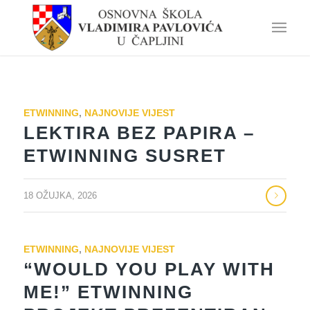
ETWINNING
,
NAJNOVIJE VIJEST
LEKTIRA BEZ PAPIRA –
ETWINNING SUSRET
18 OŽUJKA, 2026
ETWINNING
,
NAJNOVIJE VIJEST
“WOULD YOU PLAY WITH
ME!” ETWINNING