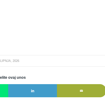
 LIPNJA, 2026
elite ovaj unos