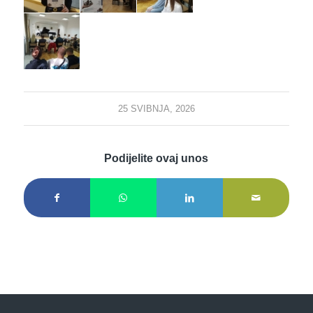
25 SVIBNJA, 2026
Podijelite ovaj unos