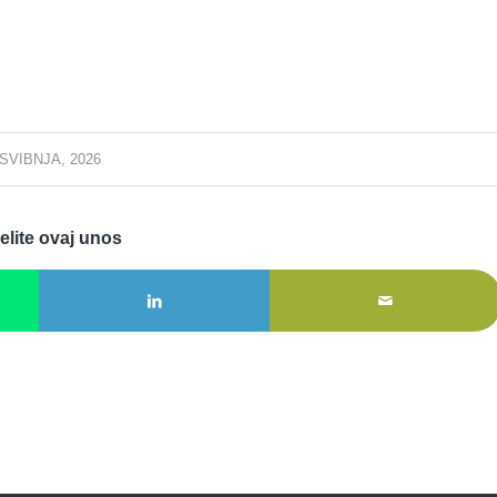
 SVIBNJA, 2026
elite ovaj unos