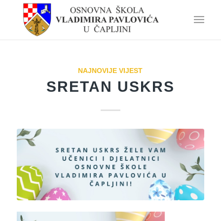
NAJNOVIJE VIJEST
SRETAN USKRS