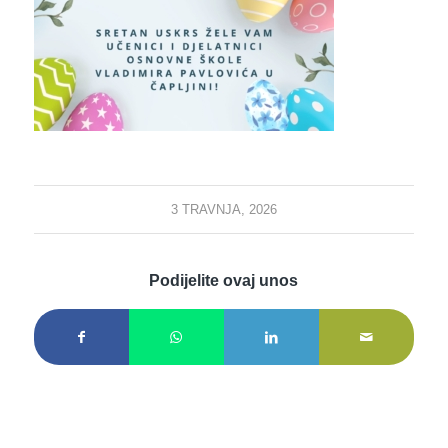
3 TRAVNJA, 2026
Podijelite ovaj unos