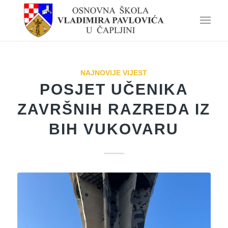
NAJNOVIJE VIJEST
POSJET UČENIKA
ZAVRŠNIH RAZREDA IZ
BIH VUKOVARU