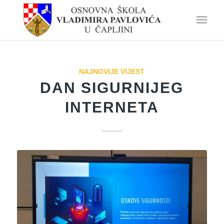
NAJNOVIJE VIJEST
DAN SIGURNIJEG
INTERNETA